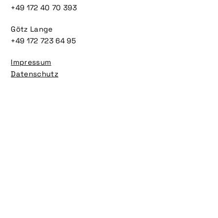
+49 172 40 70 393
Götz Lange
+49 172 723 64 95
Impressum
Datenschutz