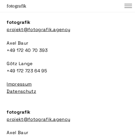
fotografik
fotografik
projekt@fotografik.agency
Axel Baur
+49 172 40 70 393
Götz Lange
+49 172 723 64 95
Impressum
Datenschutz
fotografik
projekt@fotografik.agency
Axel Baur